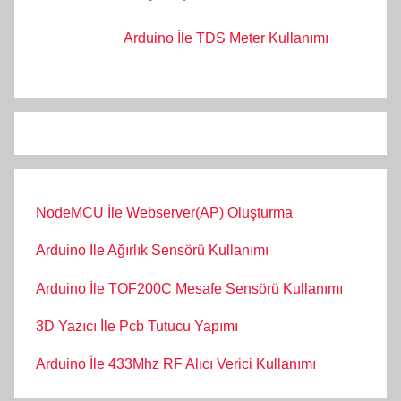
Arduino İle TDS Meter Kullanımı
NodeMCU İle Webserver(AP) Oluşturma
Arduino İle Ağırlık Sensörü Kullanımı
Arduino İle TOF200C Mesafe Sensörü Kullanımı
3D Yazıcı İle Pcb Tutucu Yapımı
Arduino İle 433Mhz RF Alıcı Verici Kullanımı