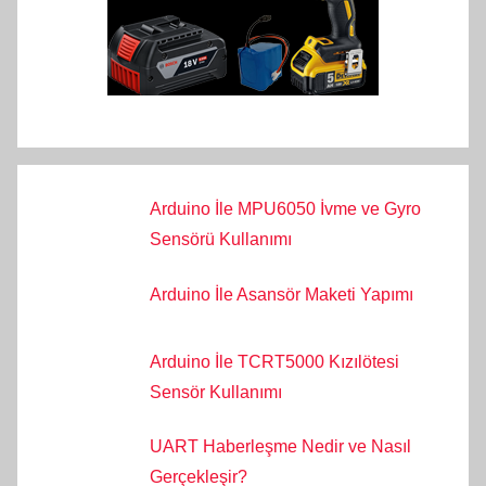
Arduino İle MPU6050 İvme ve Gyro
Sensörü Kullanımı
Arduino İle Asansör Maketi Yapımı
Arduino İle TCRT5000 Kızılötesi
Sensör Kullanımı
UART Haberleşme Nedir ve Nasıl
Gerçekleşir?