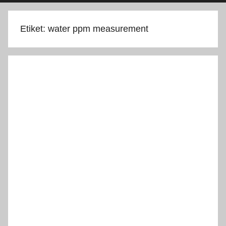
Etiket:
water ppm measurement