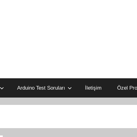
Arduino Test Soruları
İletişim
Özel Pro