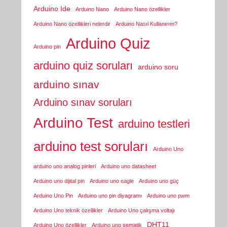
Arduino Ide
Arduino Nano
Arduino Nano özellikler
Arduino Nano özellikleri nelerdir
Arduino Nasıl Kullanırım?
Arduino Quiz
Arduino pin
arduino quiz soruları
arduino soru
arduino sınav
Arduino sınav soruları
Arduino Test
arduino testleri
arduino test soruları
Arduino Uno
arduino uno analog pinleri
Arduino uno datasheet
Arduino uno dijital pin
Arduino uno eagle
Arduino uno güç
Arduino Uno Pin
Arduino uno pin diyagramı
Arduino uno pwm
Arduino Uno teknik özellikler
Arduino Uno çalışma voltajı
DHT11
Arduino Uno özellikler
Arduino uno şematik