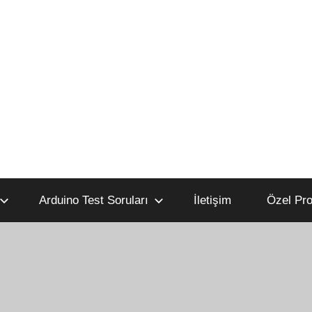
Arduino Test Soruları
İletişim
Özel Pro