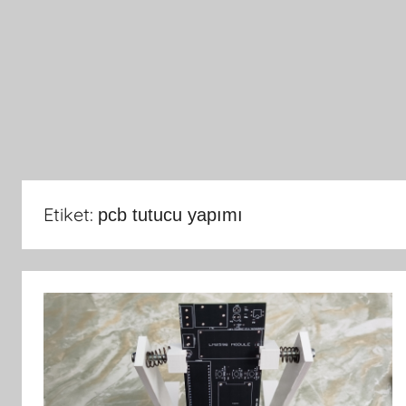
Etiket:
pcb tutucu yapımı