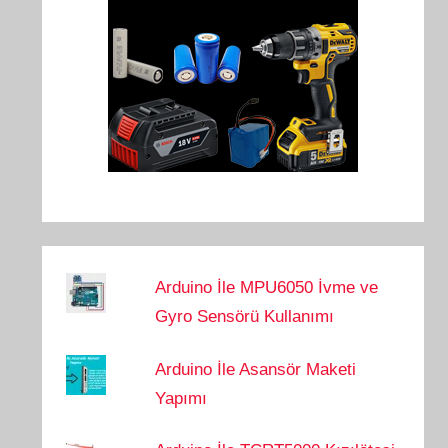
Arduino İle MPU6050 İvme ve
Gyro Sensörü Kullanımı
Arduino İle Asansör Maketi
Yapımı