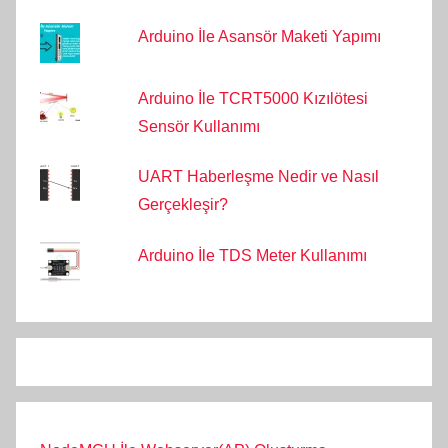
Arduino İle Asansör Maketi Yapımı
Arduino İle TCRT5000 Kızılötesi
Sensör Kullanımı
UART Haberleşme Nedir ve Nasıl
Gerçekleşir?
Arduino İle TDS Meter Kullanımı