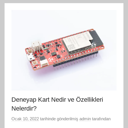
Deneyap Kart Nedir ve Özellikleri
Nelerdir?
Ocak 10, 2022
tarihinde gönderilmiş
admin
tarafından